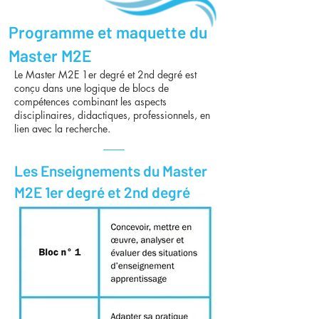
Programme et maquette du
Master M2E
Le Master M2E 1er degré et 2nd degré est
conçu dans une logique de blocs de
compétences combinant les aspects
disciplinaires, didactiques, professionnels, en
lien avec la recherche.
Les Enseignements du Master
M2E 1er degré et 2nd degré