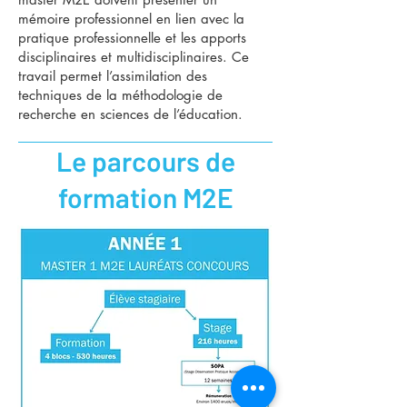
mémoire professionnel en lien avec la
pratique professionnelle et les apports
disciplinaires et multidisciplinaires. Ce
travail permet l’assimilation des
techniques de la méthodologie de
recherche en sciences de l’éducation.
Le parcours de
formation M2E