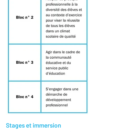
Stages et immersion