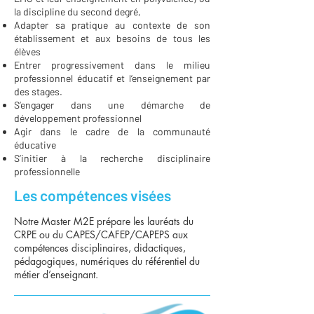
la discipline du second degré,
Adapter sa pratique au contexte de son
établissement et aux besoins de tous les
élèves
Entrer progressivement dans le milieu
professionnel éducatif et l’enseignement par
des stages.
S’engager dans une démarche de
développement professionnel
Agir dans le cadre de la communauté
éducative
S’initier à la recherche disciplinaire
professionnelle
Les compétences visées
Notre Master M2E prépare les lauréats du
CRPE ou du CAPES
/CAFEP/CAPEPS
aux
compétences disciplinaires, didactiques,
pédagogiques, numériques du référentiel du
métier d’enseignant.