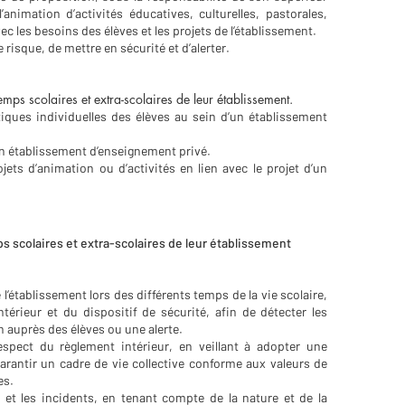
animation d’activités éducatives, culturelles, pastorales,
ec les besoins des élèves et les projets de l’établissement.
 risque, de mettre en sécurité et d’alerter.
ps scolaires et extra-scolaires de leur établissement.
iques individuelles des élèves au sein d’un établissement
’un établissement d’enseignement privé.
ets d’animation ou d’activités en lien avec le projet d’un
 scolaires et extra-scolaires de leur établissement
de l’établissement lors des différents temps de la vie scolaire,
térieur et du dispositif de sécurité, afin de détecter les
n auprès des élèves ou une alerte.
respect du règlement intérieur, en veillant à adopter une
arantir un cadre de vie collective conforme aux valeurs de
es.
s et les incidents, en tenant compte de la nature et de la