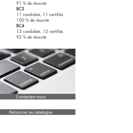
91 % de réussite
BC3
11 candidats, 11 certifiés
100 % de réussite
BC4
13 candidats, 12 certifiés
92 % de réussite
Contactez-nous
Retourner au catalogue