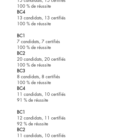
15 candidats, 15 certifiés
100 % de réussite
BC4
13 candidats, 13 certifiés
100 % de réussite
BC1
2024
7 candidats, 7 certifiés
2025
100 % de réussite
BC2
20 candidats, 20 certifiés
100 % de réussite
BC3
8 candidats, 8 certifiés
100 % de réussite
BC4
11 candidats, 10 certifiés
91 % de réussite
BC1
2023
12 candidats, 11 certifiés
2024
92 % de réussite
BC2
11 candidats, 10 certifiés