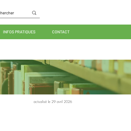
INFOS PRATIQUES
CONTACT
actualisé le 29 avril 2026