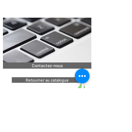
Contactez-nous
Retourner au catalogue