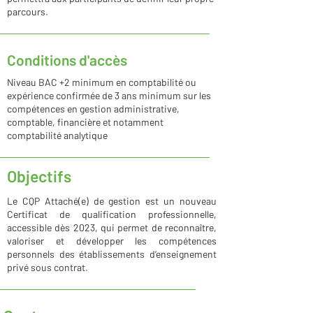
parcours.
Conditions d'accès
Niveau BAC +2 minimum en comptabilité ou
expérience confirmée de 3 ans minimum sur les
compétences en gestion administrative,
comptable, financière et notamment
comptabilité analytique
Objectifs
Le CQP Attaché(e) de gestion est un nouveau
Certificat de qualification professionnelle,
accessible dès 2023, qui permet de reconnaître,
valoriser et développer les compétences
personnels des établissements d’enseignement
privé sous contrat.