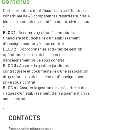
Contenus
Cette formation, dont l’issue sera certifiante, est
constituée de 45 compétences réparties sur les 4
blocs de compétences indépendants ci-dessous
:
BLOC 1 :
Assurer la gestion économique,
financière et budgétaire d’un établissement
d’enseignement privé sous contrat
BLOC 2 :
Coordonner les activités de gestion
opérationnelle d’un établissement
d’enseignement privé sous contrat
BLOC 3 :
Assurer la gestion juridique,
contractuelle et documentaire d’une association
de gestion d’un établissement d’enseignement
privé sous contrat
BLOC 4 :
Assurer la gestion de la sécurité et des
risques d’un établissement d’enseignement privé
sous contrat
CONTACTS
Responsable pédagogique :