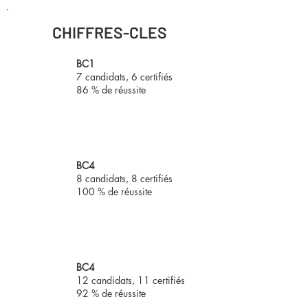
CHIFFRES-CLES
BC1
2024
7 candidats, 6 certifiés
2025
86 % de réussite
BC4
2024
8 candidats, 8 certifiés
2025
100 % de réussite
BC4
2023
12 candidats, 11 certifiés
2024
92 % de réussite