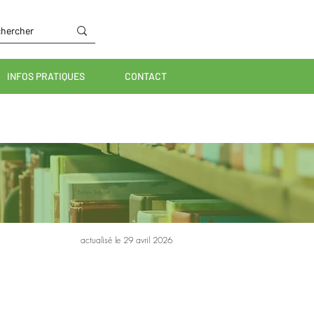
INFOS PRATIQUES
CONTACT
actualisé le 29 avril 2026