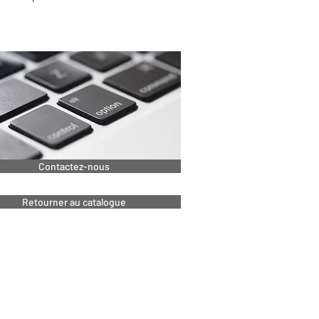
022
Contactez-nous
Retourner au catalogue