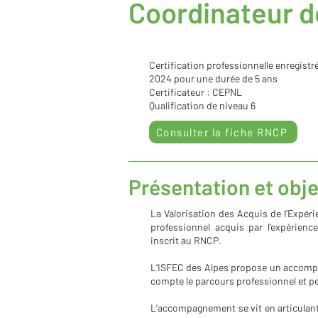
Coordinateur d
Certification professionnelle enregistr
2024 pour une durée de 5 ans
Certificateur : CEPNL
Qualification de niveau 6
Consulter la fiche RNCP
Présentation et obje
La Valorisation des Acquis de l’Expér
professionnel acquis par l’expérience
inscrit au RNCP.
L’ISFEC des Alpes propose un accomp
compte le parcours professionnel et pe
L’accompagnement se vit en articulant