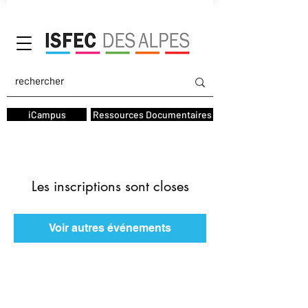
AGIFOPEC
iCampus
Ressources Documentaires
Les inscriptions sont closes
Voir autres événements